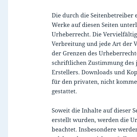
Die durch die Seitenbetreiber 
Werke auf diesen Seiten unter
Urheberrecht. Die Vervielfälti
Verbreitung und jede Art der
der Grenzen des Urheberrecht
schriftlichen Zustimmung des 
Erstellers. Downloads und Kopi
für den privaten, nicht komme
gestattet.
Soweit die Inhalte auf dieser S
erstellt wurden, werden die U
beachtet. Insbesondere werden 