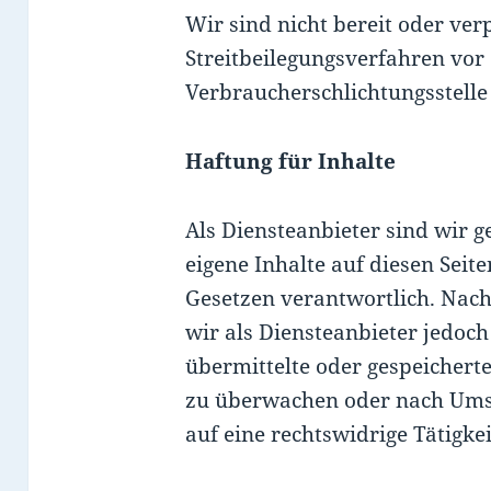
Wir sind nicht bereit oder verp
Streitbeilegungsverfahren vor 
Verbraucherschlichtungsstelle
Haftung für Inhalte
Als Diensteanbieter sind wir 
eigene Inhalte auf diesen Seit
Gesetzen verantwortlich. Nach
wir als Diensteanbieter jedoch 
übermittelte oder gespeichert
zu überwachen oder nach Umst
auf eine rechtswidrige Tätigke