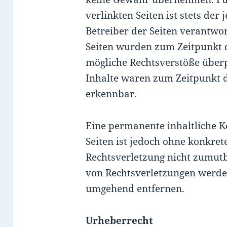
verlinkten Seiten ist stets der 
Betreiber der Seiten verantwor
Seiten wurden zum Zeitpunkt 
mögliche Rechtsverstöße überp
Inhalte waren zum Zeitpunkt d
erkennbar.
Eine permanente inhaltliche Ko
Seiten ist jedoch ohne konkret
Rechtsverletzung nicht zumut
von Rechtsverletzungen werden
umgehend entfernen.
Urheberrecht