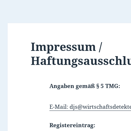
Impressum /
Haftungsausschl
Angaben gemäß § 5 TMG:
E-Mail: djs@wirtschaftsdetekt
Registereintrag: