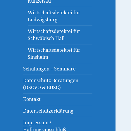
Künzelsau
Wirtschaftsdetektei für
Ludwigsburg
Wirtschaftsdetektei für
Schwäbisch Hall
Wirtschaftsdetektei für
Sinsheim
Schulungen – Seminare
Datenschutz Beratungen
(DSGVO & BDSG)
Kontakt
Datenschutzerklärung
Impressum /
Haftungsausschluß