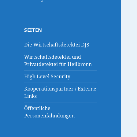
SEITEN
Die Wirtschaftsdetektei DJS
Wirtschaftsdetektei und
Privatdetektei für Heilbronn
High Level Security
Kooperationspartner / Externe
Links
Öffentliche
Personenfahndungen