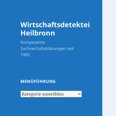
Wirtschaftsdetektei
Heilbronn
Kompetente
Sachverhaltsklärungen seit
1985
MENÜFÜHRUNG
Menüführung