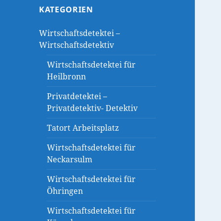
KATEGORIEN
Wirtschaftsdetektei –
Wirtschaftsdetektiv
Wirtschaftsdetektei für
Heilbronn
Privatdetektei –
Privatdetektiv- Detektiv
Tatort Arbeitsplatz
Wirtschaftsdetektei für
Neckarsulm
Wirtschaftsdetektei für
Öhringen
Wirtschaftsdetektei für