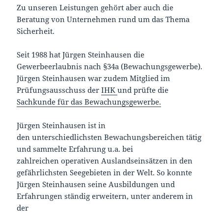
Zu unseren Leistungen gehört aber auch die
Beratung von Unternehmen rund um das Thema
Sicherheit.
Seit 1988 hat Jürgen Steinhausen die
Gewerbeerlaubnis nach §34a (Bewachungsgewerbe).
Jürgen Steinhausen war zudem Mitglied im
Prüfungsausschuss der
IHK
und prüfte die
Sachkunde für das Bewachungsgewerbe.
Jürgen Steinhausen ist in
den unterschiedlichsten Bewachungsbereichen tätig
und sammelte Erfahrung u.a. bei
zahlreichen operativen Auslandseinsätzen in den
gefährlichsten Seegebieten in der Welt. So konnte
Jürgen Steinhausen seine Ausbildungen und
Erfahrungen ständig erweitern, unter anderem in
der