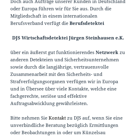
Doch auch Aufträge unserer Kunden in Deutschland
oder Europa führen wir für Sie aus. Durch die
Mitgliedschaft in einem internationalen
Berufsverband verfügt die
Berufsdetektei
DJS Wirtschaftsdetektei Jürgen Steinhausen e.K.
über ein äußerst gut funktionierendes
Netzwerk
zu
anderen Detekteien und Sicherheitsunternehmen
sowie durch die langjährige, vertrauensvolle
Zusammenarbeit mit den Sicherheits- und
Strafverfolgungsorganen verfügen wir in Europa
und in Übersee über viele Kontakte, welche eine
fachgerechte, seriöse und effektive
Auftragsabwicklung gewährleisten.
Bitte nehmen Sie
Kontakt
zu DJS auf, wenn Sie eine
unverbindliche Beratung bezüglich Ermittlungen
oder Beobachtungen in oder um Künzelsau