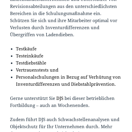
Revisionsabteilungen aus den unterschiedlichsten
Bereichen in die Schulungsmaßnahme ein.
Schützen Sie sich und ihre Mitarbeiter optimal vor
Verlusten durch Inventurdifferenzen und
Übergriffen von Ladendieben.
Testkäufe
Testeinkäufe
Testdiebstähle
Vertrauenstests und
Personalschulungen in Bezug auf Verhütung von
Inventurdifferenzen und Diebstahlprävention.
Gerne unterstützt Sie
DJS
bei dieser betrieblichen
Fortbildung – auch an Wochenenden.
Zudem führt DJS auch Schwachstellenanalysen und
Objektschutz für Ihr Unternehmen durch. Mehr