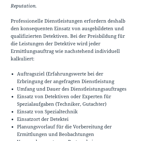
Reputation.
Professionelle Dienstleistungen erfordern deshalb
den konsequenten Einsatz von ausgebildeten und
qualifizierten Detektiven. Bei der Preisbildung für
die Leistungen der Detektive wird jeder
Ermittlungsauftrag wie nachstehend individuell
kalkuliert:
Auftragsziel (Erfahrungswerte bei der
Erbringung der angefragten Dienstleistung
Umfang und Dauer des Dienstleistungsauftrages
Einsatz von Detektiven oder Experten für
Spezialaufgaben (Techniker, Gutachter)
Einsatz von Spezialtechnik
Einsatzort der Detektei
Planungsvorlauf für die Vorbereitung der
Ermittlungen und Beobachtungen