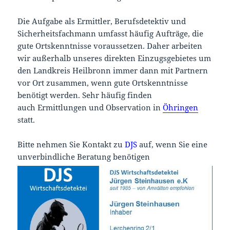
Die Aufgabe als Ermittler, Berufsdetektiv und
Sicherheitsfachmann umfasst häufig Aufträge, die
gute Ortskenntnisse voraussetzen. Daher arbeiten
wir außerhalb unseres direkten Einzugsgebietes um
den Landkreis Heilbronn immer dann mit Partnern
vor Ort zusammen, wenn gute Ortskenntnisse
benötigt werden. Sehr häufig finden
auch Ermittlungen und Observation in
Öhringen
statt.
Bitte nehmen Sie Kontakt zu
DJS
auf, wenn Sie eine
unverbindliche Beratung benötigen