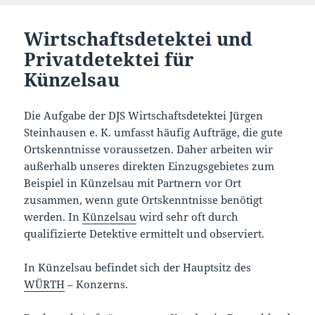
Wirtschaftsdetektei und
Privatdetektei für
Künzelsau
Die Aufgabe der DJS Wirtschaftsdetektei Jürgen
Steinhausen e. K. umfasst häufig Aufträge, die gute
Ortskenntnisse voraussetzen. Daher arbeiten wir
außerhalb unseres direkten Einzugsgebietes zum
Beispiel in Künzelsau mit Partnern vor Ort
zusammen, wenn gute Ortskenntnisse benötigt
werden. In
Künzelsau
wird sehr oft durch
qualifizierte Detektive ermittelt und observiert.
In Künzelsau befindet sich der Hauptsitz des
WÜRTH
– Konzerns.