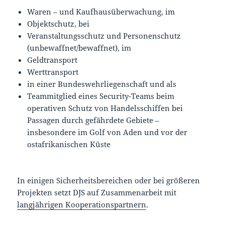
Waren – und Kaufhausüberwachung, im
Objektschutz, bei
Veranstaltungsschutz und Personenschutz
(unbewaffnet/bewaffnet), im
Geldtransport
Werttransport
in einer Bundeswehrliegenschaft und als
Teammitglied eines Security-Teams beim
operativen Schutz von Handelsschiffen bei
Passagen durch gefährdete Gebiete –
insbesondere im Golf von Aden und vor der
ostafrikanischen Küste
In einigen Sicherheitsbereichen oder bei größeren
Projekten setzt DJS auf Zusammenarbeit mit
langjährigen Kooperationspartnern
.