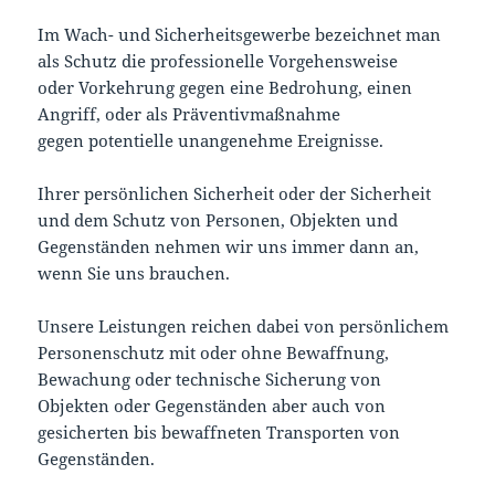
Im Wach- und Sicherheitsgewerbe bezeichnet man
als Schutz die professionelle Vorgehensweise
oder Vorkehrung gegen eine Bedrohung, einen
Angriff, oder als Präventivmaßnahme
gegen potentielle unangenehme Ereignisse.
Ihrer persönlichen Sicherheit oder der Sicherheit
und dem Schutz von Personen, Objekten und
Gegenständen nehmen wir uns immer dann an,
wenn Sie uns brauchen.
Unsere Leistungen reichen dabei von persönlichem
Personenschutz mit oder ohne Bewaffnung,
Bewachung oder technische Sicherung von
Objekten oder Gegenständen aber auch von
gesicherten bis bewaffneten Transporten von
Gegenständen.