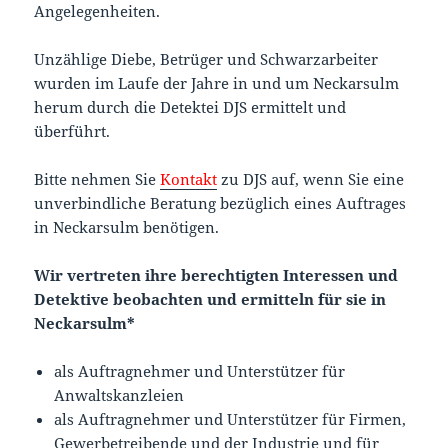
Angelegenheiten.
Unzählige Diebe, Betrüger und Schwarzarbeiter
wurden im Laufe der Jahre in und um Neckarsulm
herum durch die Detektei DJS ermittelt und
überführt.
Bitte nehmen Sie
Kontakt
zu DJS auf, wenn Sie eine
unverbindliche Beratung bezüglich eines Auftrages
in Neckarsulm benötigen.
Wir vertreten ihre berechtigten Interessen und
Detektive beobachten und ermitteln für sie in
Neckarsulm*
als Auftragnehmer und Unterstützer für
Anwaltskanzleien
als Auftragnehmer und Unterstützer für Firmen,
Gewerbetreibende und der Industrie und für