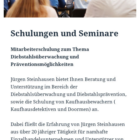
Schulungen und Seminare
Mitarbeiterschulung zum Thema
Diebstahlsüberwachung und
Präventionsmöglichkeiten
Jürgen Steinhausen bietet Ihnen Beratung und
Unterstützung im Bereich der
Diebstahlsüberwachung und Diebstahlsprävention,
sowie die Schulung von Kaufhausbewachern (
Kaufhausdetektiven und Doormen) an.
Dabei fließt die Erfahrung von Jürgen Steinhausen
aus über 20 jähriger Tätigkeit für namhafte
Einzelhandelsunternehmen und Unterstützer von