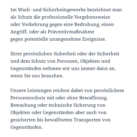
Im Wach- und Sicherheitsgewerbe bezeichnet man
als Schutz die professionelle Vorgehensweise
oder Vorkehrung gegen eine Bedrohung, einen
Angriff, oder als Präventivmaßnahme
gegen potentielle unangenehme Ereignisse.
Ihrer persönlichen Sicherheit oder der Sicherheit
und dem Schutz von Personen, Objekten und
Gegenständen nehmen wir uns immer dann an,
wenn Sie uns brauchen.
Unsere Leistungen reichen dabei von persönlichem
Personenschutz mit oder ohne Bewaffnung,
Bewachung oder technische Sicherung von
Objekten oder Gegenständen aber auch von
gesicherten bis bewaffneten Transporten von
Gegenständen.