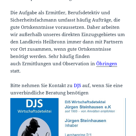
Die Aufgabe als Ermittler, Berufsdetektiv und
Sicherheitsfachmann umfasst häufig Aufträge, die
gute Ortskenntnisse voraussetzen. Daher arbeiten
wir außerhalb unseres direkten Einzugsgebietes um
den Landkreis Heilbronn immer dann mit Partnern
vor Ort zusammen, wenn gute Ortskenntnisse
benötigt werden. Sehr häufig finden
auch Ermittlungen und Observation in
Öhringen
statt.
Bitte nehmen Sie Kontakt zu
DJS
auf, wenn Sie eine
unverbindliche Beratung benötigen