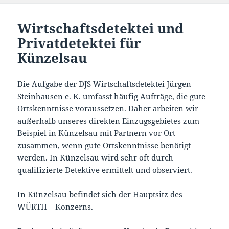
Wirtschaftsdetektei und
Privatdetektei für
Künzelsau
Die Aufgabe der DJS Wirtschaftsdetektei Jürgen
Steinhausen e. K. umfasst häufig Aufträge, die gute
Ortskenntnisse voraussetzen. Daher arbeiten wir
außerhalb unseres direkten Einzugsgebietes zum
Beispiel in Künzelsau mit Partnern vor Ort
zusammen, wenn gute Ortskenntnisse benötigt
werden. In
Künzelsau
wird sehr oft durch
qualifizierte Detektive ermittelt und observiert.
In Künzelsau befindet sich der Hauptsitz des
WÜRTH
– Konzerns.