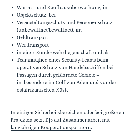
Waren – und Kaufhausüberwachung, im
Objektschutz, bei
Veranstaltungsschutz und Personenschutz
(unbewaffnet/bewaffnet), im
Geldtransport
Werttransport
in einer Bundeswehrliegenschaft und als
Teammitglied eines Security-Teams beim
operativen Schutz von Handelsschiffen bei
Passagen durch gefährdete Gebiete –
insbesondere im Golf von Aden und vor der
ostafrikanischen Küste
In einigen Sicherheitsbereichen oder bei größeren
Projekten setzt DJS auf Zusammenarbeit mit
langjährigen Kooperationspartnern
.