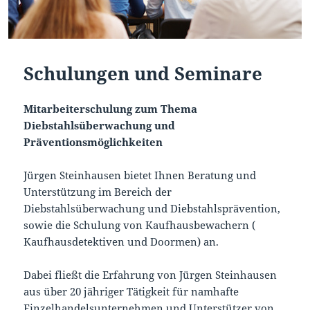
Schulungen und Seminare
Mitarbeiterschulung zum Thema
Diebstahlsüberwachung und
Präventionsmöglichkeiten
Jürgen Steinhausen bietet Ihnen Beratung und
Unterstützung im Bereich der
Diebstahlsüberwachung und Diebstahlsprävention,
sowie die Schulung von Kaufhausbewachern (
Kaufhausdetektiven und Doormen) an.
Dabei fließt die Erfahrung von Jürgen Steinhausen
aus über 20 jähriger Tätigkeit für namhafte
Einzelhandelsunternehmen und Unterstützer von