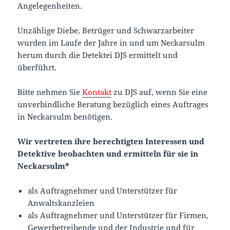
Angelegenheiten.
Unzählige Diebe, Betrüger und Schwarzarbeiter
wurden im Laufe der Jahre in und um Neckarsulm
herum durch die Detektei DJS ermittelt und
überführt.
Bitte nehmen Sie
Kontakt
zu DJS auf, wenn Sie eine
unverbindliche Beratung bezüglich eines Auftrages
in Neckarsulm benötigen.
Wir vertreten ihre berechtigten Interessen und
Detektive beobachten und ermitteln für sie in
Neckarsulm*
als Auftragnehmer und Unterstützer für
Anwaltskanzleien
als Auftragnehmer und Unterstützer für Firmen,
Gewerbetreibende und der Industrie und für