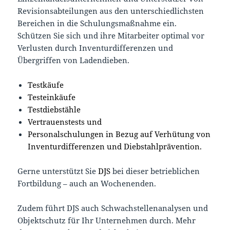
Revisionsabteilungen aus den unterschiedlichsten
Bereichen in die Schulungsmaßnahme ein.
Schützen Sie sich und ihre Mitarbeiter optimal vor
Verlusten durch Inventurdifferenzen und
Übergriffen von Ladendieben.
Testkäufe
Testeinkäufe
Testdiebstähle
Vertrauenstests und
Personalschulungen in Bezug auf Verhütung von
Inventurdifferenzen und Diebstahlprävention.
Gerne unterstützt Sie
DJS
bei dieser betrieblichen
Fortbildung – auch an Wochenenden.
Zudem führt DJS auch Schwachstellenanalysen und
Objektschutz für Ihr Unternehmen durch. Mehr