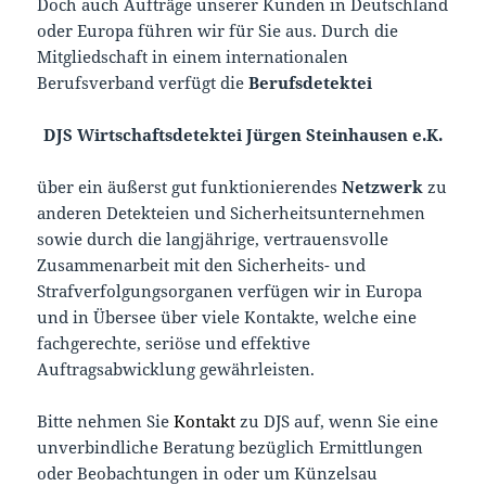
Doch auch Aufträge unserer Kunden in Deutschland
oder Europa führen wir für Sie aus. Durch die
Mitgliedschaft in einem internationalen
Berufsverband verfügt die
Berufsdetektei
DJS Wirtschaftsdetektei Jürgen Steinhausen e.K.
über ein äußerst gut funktionierendes
Netzwerk
zu
anderen Detekteien und Sicherheitsunternehmen
sowie durch die langjährige, vertrauensvolle
Zusammenarbeit mit den Sicherheits- und
Strafverfolgungsorganen verfügen wir in Europa
und in Übersee über viele Kontakte, welche eine
fachgerechte, seriöse und effektive
Auftragsabwicklung gewährleisten.
Bitte nehmen Sie
Kontakt
zu DJS auf, wenn Sie eine
unverbindliche Beratung bezüglich Ermittlungen
oder Beobachtungen in oder um Künzelsau