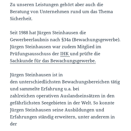
Zu unseren Leistungen gehört aber auch die
Beratung von Unternehmen rund um das Thema
Sicherheit.
Seit 1988 hat Jürgen Steinhausen die
Gewerbeerlaubnis nach §34a (Bewachungsgewerbe).
Jürgen Steinhausen war zudem Mitglied im
Prüfungsausschuss der
IHK
und prüfte die
Sachkunde für das Bewachungsgewerbe.
Jürgen Steinhausen ist in
den unterschiedlichsten Bewachungsbereichen tätig
und sammelte Erfahrung u.a. bei
zahlreichen operativen Auslandseinsätzen in den
gefährlichsten Seegebieten in der Welt. So konnte
Jürgen Steinhausen seine Ausbildungen und
Erfahrungen ständig erweitern, unter anderem in
der