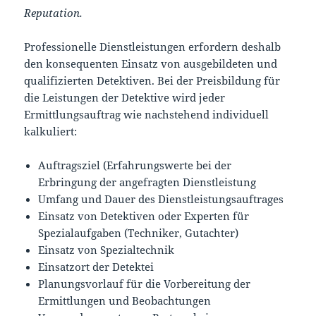
Reputation.
Professionelle Dienstleistungen erfordern deshalb
den konsequenten Einsatz von ausgebildeten und
qualifizierten Detektiven. Bei der Preisbildung für
die Leistungen der Detektive wird jeder
Ermittlungsauftrag wie nachstehend individuell
kalkuliert:
Auftragsziel (Erfahrungswerte bei der
Erbringung der angefragten Dienstleistung
Umfang und Dauer des Dienstleistungsauftrages
Einsatz von Detektiven oder Experten für
Spezialaufgaben (Techniker, Gutachter)
Einsatz von Spezialtechnik
Einsatzort der Detektei
Planungsvorlauf für die Vorbereitung der
Ermittlungen und Beobachtungen