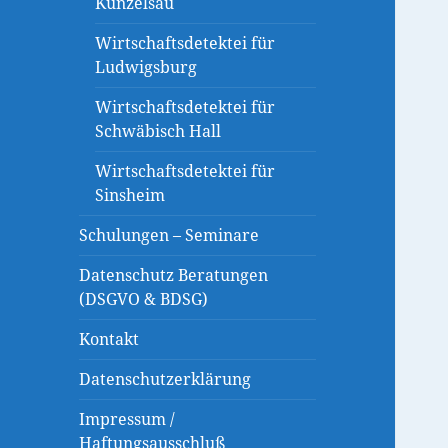
Künzelsau
Wirtschaftsdetektei für
Ludwigsburg
Wirtschaftsdetektei für
Schwäbisch Hall
Wirtschaftsdetektei für
Sinsheim
Schulungen – Seminare
Datenschutz Beratungen
(DSGVO & BDSG)
Kontakt
Datenschutzerklärung
Impressum /
Haftungsausschluß