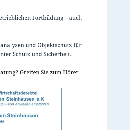
etrieblichen Fortbildung – auch
analysen und Objektschutz für
unter
Schutz und Sicherheit
.
ratung? Greifen Sie zum Hörer