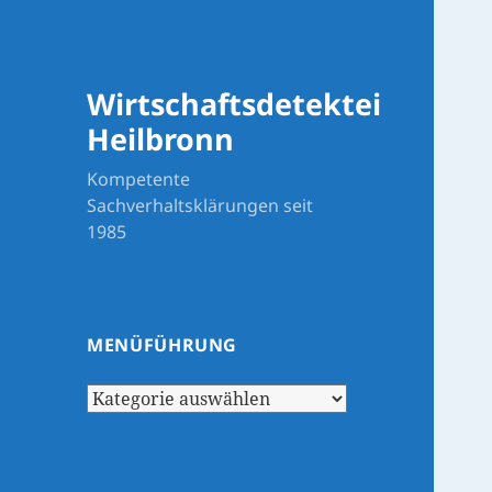
Wirtschaftsdetektei
Heilbronn
Kompetente
Sachverhaltsklärungen seit
1985
MENÜFÜHRUNG
Menüführung