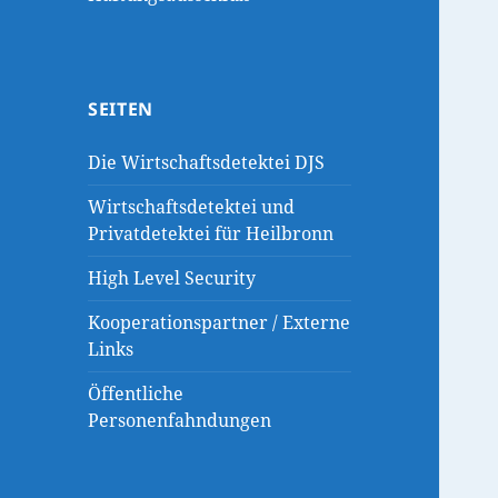
SEITEN
Die Wirtschaftsdetektei DJS
Wirtschaftsdetektei und
Privatdetektei für Heilbronn
High Level Security
Kooperationspartner / Externe
Links
Öffentliche
Personenfahndungen