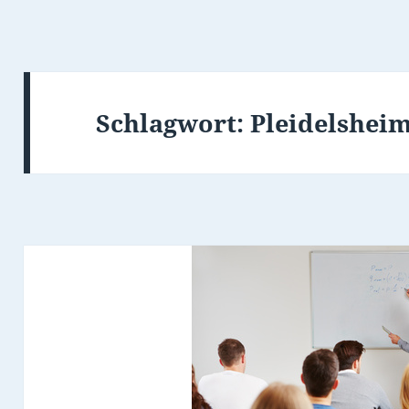
Schlagwort:
Pleidelshei