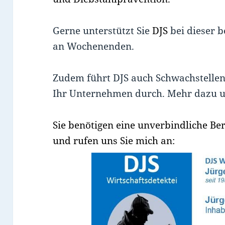
Gerne unterstützt Sie
DJS
bei dieser b
an Wochenenden.
Zudem führt DJS auch Schwachstellen
Ihr Unternehmen durch. Mehr dazu 
Sie benötigen eine unverbindliche Be
und rufen uns Sie mich an: