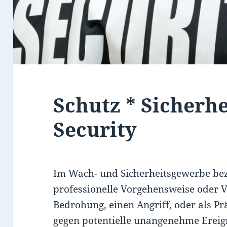
Schutz * Sicherhe
Security
Im Wach- und Sicherheitsgewerbe bez
professionelle Vorgehensweise oder 
Bedrohung, einen Angriff, oder als 
gegen potentielle unangenehme Ereig