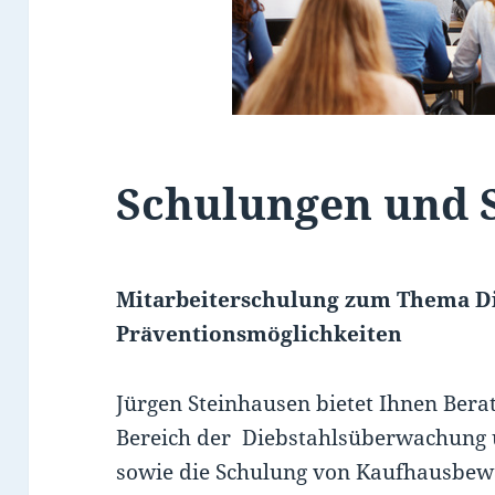
Schulungen und 
Mitarbeiterschulung zum Thema D
Präventionsmöglichkeiten
Jürgen Steinhausen bietet Ihnen Ber
Bereich der Diebstahlsüberwachung 
sowie die Schulung von Kaufhausbew