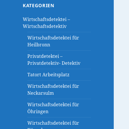
KATEGORIEN
Wirtschaftsdetektei –
Wirtschaftsdetektiv
Wirtschaftsdetektei für
Heilbronn
Privatdetektei –
Privatdetektiv- Detektiv
Tatort Arbeitsplatz
Wirtschaftsdetektei für
Neckarsulm
Wirtschaftsdetektei für
Öhringen
Wirtschaftsdetektei für