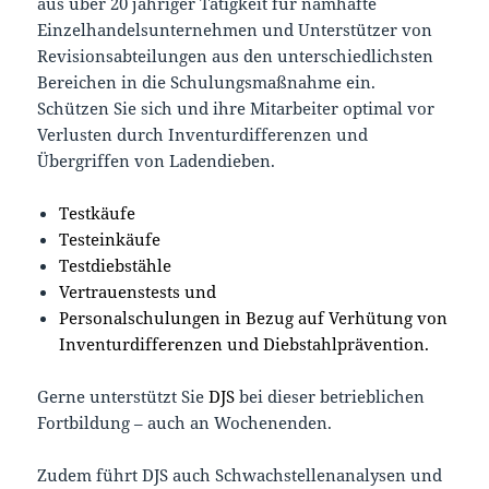
aus über 20 jähriger Tätigkeit für namhafte
Einzelhandelsunternehmen und Unterstützer von
Revisionsabteilungen aus den unterschiedlichsten
Bereichen in die Schulungsmaßnahme ein.
Schützen Sie sich und ihre Mitarbeiter optimal vor
Verlusten durch Inventurdifferenzen und
Übergriffen von Ladendieben.
Testkäufe
Testeinkäufe
Testdiebstähle
Vertrauenstests und
Personalschulungen in Bezug auf Verhütung von
Inventurdifferenzen und Diebstahlprävention.
Gerne unterstützt Sie
DJS
bei dieser betrieblichen
Fortbildung – auch an Wochenenden.
Zudem führt DJS auch Schwachstellenanalysen und