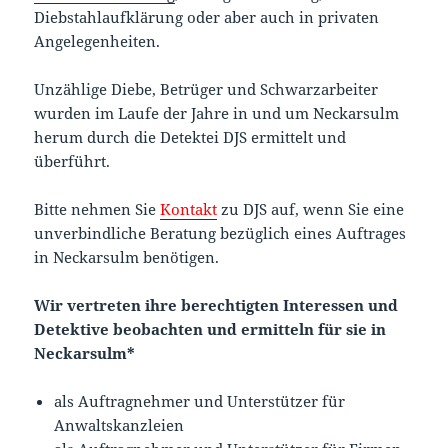
Diebstahlaufklärung oder aber auch in privaten
Angelegenheiten.
Unzählige Diebe, Betrüger und Schwarzarbeiter
wurden im Laufe der Jahre in und um Neckarsulm
herum durch die Detektei DJS ermittelt und
überführt.
Bitte nehmen Sie
Kontakt
zu DJS auf, wenn Sie eine
unverbindliche Beratung bezüglich eines Auftrages
in Neckarsulm benötigen.
Wir vertreten ihre berechtigten Interessen und
Detektive beobachten und ermitteln für sie in
Neckarsulm*
als Auftragnehmer und Unterstützer für
Anwaltskanzleien