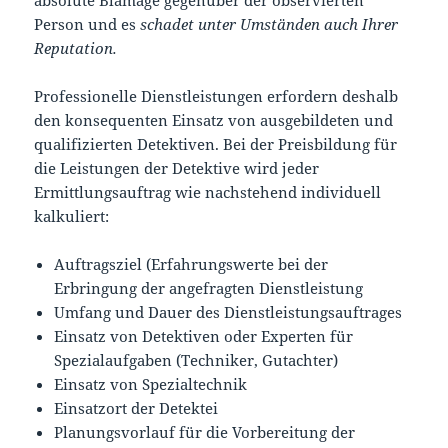
Person und es
schadet unter Umständen auch Ihrer
Reputation.
Professionelle Dienstleistungen erfordern deshalb
den konsequenten Einsatz von ausgebildeten und
qualifizierten Detektiven. Bei der Preisbildung für
die Leistungen der Detektive wird jeder
Ermittlungsauftrag wie nachstehend individuell
kalkuliert:
Auftragsziel (Erfahrungswerte bei der
Erbringung der angefragten Dienstleistung
Umfang und Dauer des Dienstleistungsauftrages
Einsatz von Detektiven oder Experten für
Spezialaufgaben (Techniker, Gutachter)
Einsatz von Spezialtechnik
Einsatzort der Detektei
Planungsvorlauf für die Vorbereitung der