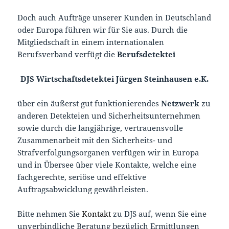
Doch auch Aufträge unserer Kunden in Deutschland
oder Europa führen wir für Sie aus. Durch die
Mitgliedschaft in einem internationalen
Berufsverband verfügt die
Berufsdetektei
DJS Wirtschaftsdetektei Jürgen Steinhausen e.K.
über ein äußerst gut funktionierendes
Netzwerk
zu
anderen Detekteien und Sicherheitsunternehmen
sowie durch die langjährige, vertrauensvolle
Zusammenarbeit mit den Sicherheits- und
Strafverfolgungsorganen verfügen wir in Europa
und in Übersee über viele Kontakte, welche eine
fachgerechte, seriöse und effektive
Auftragsabwicklung gewährleisten.
Bitte nehmen Sie
Kontakt
zu DJS auf, wenn Sie eine
unverbindliche Beratung bezüglich Ermittlungen