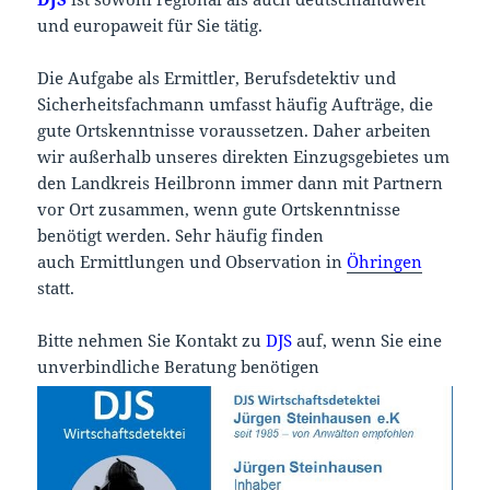
und europaweit für Sie tätig.
Die Aufgabe als Ermittler, Berufsdetektiv und
Sicherheitsfachmann umfasst häufig Aufträge, die
gute Ortskenntnisse voraussetzen. Daher arbeiten
wir außerhalb unseres direkten Einzugsgebietes um
den Landkreis Heilbronn immer dann mit Partnern
vor Ort zusammen, wenn gute Ortskenntnisse
benötigt werden. Sehr häufig finden
auch Ermittlungen und Observation in
Öhringen
statt.
Bitte nehmen Sie Kontakt zu
DJS
auf, wenn Sie eine
unverbindliche Beratung benötigen