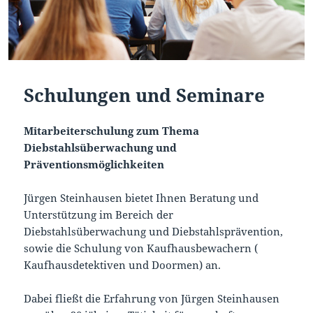
Schulungen und Seminare
Mitarbeiterschulung zum Thema
Diebstahlsüberwachung und
Präventionsmöglichkeiten
Jürgen Steinhausen bietet Ihnen Beratung und
Unterstützung im Bereich der
Diebstahlsüberwachung und Diebstahlsprävention,
sowie die Schulung von Kaufhausbewachern (
Kaufhausdetektiven und Doormen) an.
Dabei fließt die Erfahrung von Jürgen Steinhausen