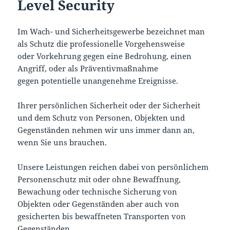
Level Security
Im Wach- und Sicherheitsgewerbe bezeichnet man
als Schutz die professionelle Vorgehensweise
oder Vorkehrung gegen eine Bedrohung, einen
Angriff, oder als Präventivmaßnahme
gegen potentielle unangenehme Ereignisse.
Ihrer persönlichen Sicherheit oder der Sicherheit
und dem Schutz von Personen, Objekten und
Gegenständen nehmen wir uns immer dann an,
wenn Sie uns brauchen.
Unsere Leistungen reichen dabei von persönlichem
Personenschutz mit oder ohne Bewaffnung,
Bewachung oder technische Sicherung von
Objekten oder Gegenständen aber auch von
gesicherten bis bewaffneten Transporten von
Gegenständen.