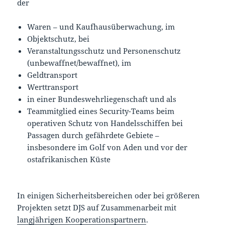
der
Waren – und Kaufhausüberwachung, im
Objektschutz, bei
Veranstaltungsschutz und Personenschutz
(unbewaffnet/bewaffnet), im
Geldtransport
Werttransport
in einer Bundeswehrliegenschaft und als
Teammitglied eines Security-Teams beim
operativen Schutz von Handelsschiffen bei
Passagen durch gefährdete Gebiete –
insbesondere im Golf von Aden und vor der
ostafrikanischen Küste
In einigen Sicherheitsbereichen oder bei größeren
Projekten setzt DJS auf Zusammenarbeit mit
langjährigen Kooperationspartnern
.