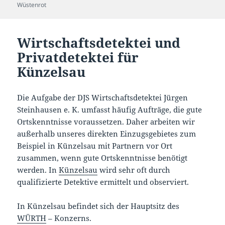
Wüstenrot
Wirtschaftsdetektei und
Privatdetektei für
Künzelsau
Die Aufgabe der DJS Wirtschaftsdetektei Jürgen
Steinhausen e. K. umfasst häufig Aufträge, die gute
Ortskenntnisse voraussetzen. Daher arbeiten wir
außerhalb unseres direkten Einzugsgebietes zum
Beispiel in Künzelsau mit Partnern vor Ort
zusammen, wenn gute Ortskenntnisse benötigt
werden. In
Künzelsau
wird sehr oft durch
qualifizierte Detektive ermittelt und observiert.
In Künzelsau befindet sich der Hauptsitz des
WÜRTH
– Konzerns.