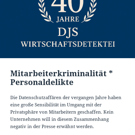
Mitarbeiterkriminalität *
Personaldelikte
Die Datenschutzaffären der vergangen Jahre haben
eine große Sensibilität im Umgang mit der
Privatsphäre von Mitarbeitern geschaffen. Kein
Unternehmen will in diesem Zusammenhang
negativ in der Presse erwähnt werden.