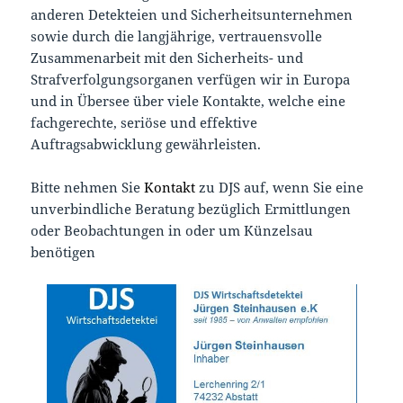
anderen Detekteien und Sicherheitsunternehmen
sowie durch die langjährige, vertrauensvolle
Zusammenarbeit mit den Sicherheits- und
Strafverfolgungsorganen verfügen wir in Europa
und in Übersee über viele Kontakte, welche eine
fachgerechte, seriöse und effektive
Auftragsabwicklung gewährleisten.
Bitte nehmen Sie
Kontakt
zu DJS auf, wenn Sie eine
unverbindliche Beratung bezüglich Ermittlungen
oder Beobachtungen in oder um Künzelsau
benötigen