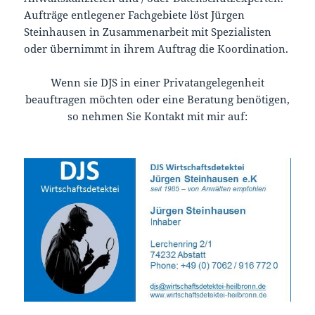
Aufträge entlegener Fachgebiete löst Jürgen
Steinhausen in Zusammenarbeit mit Spezialisten
oder übernimmt in ihrem Auftrag die Koordination.
Wenn sie DJS in einer Privatangelegenheit
beauftragen möchten oder eine Beratung benötigen,
so nehmen Sie Kontakt mit mir auf: