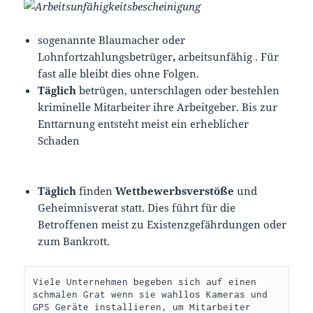
sogenannte Blaumacher oder
Lohnfortzahlungsbetrüger
,
arbeitsunfähig . Für
fast alle bleibt dies ohne Folgen.
Täglich
betrügen, unterschlagen oder bestehlen
kriminelle Mitarbeiter ihre Arbeitgeber. Bis zur
Enttarnung entsteht meist ein erheblicher
Schaden
Täglich
finden
Wettbewerbsverstöße
und
Geheimnisverat statt. Dies führt für die
Betroffenen meist zu Existenzgefährdungen oder
zum Bankrott.
Viele Unternehmen begeben sich auf einen 
schmalen Grat wenn sie wahllos Kameras und 
GPS Geräte installieren, um Mitarbeiter 