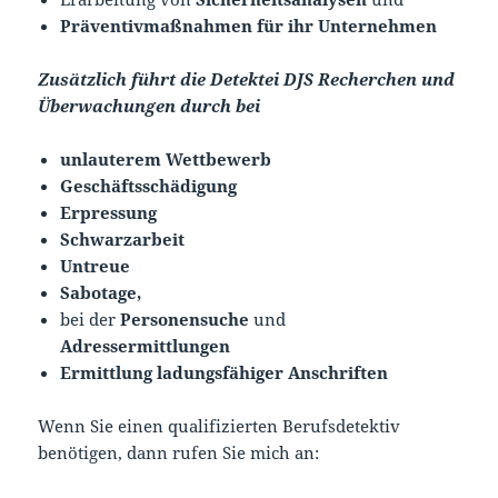
Präventivmaß
nahmen für ihr Unternehmen
Zusätzlich führt die Detektei DJS Recherchen und
Überwachungen durch bei
unlauterem Wettbewerb
Geschäftsschädigung
Erpressung
Schwarzarbeit
Untreue
Sabotage,
bei der
Personensuche
und
Adressermittlungen
Ermittlung ladungsfähiger Anschriften
Wenn Sie einen qualifizierten Berufsdetektiv
benötigen, dann rufen Sie mich an: