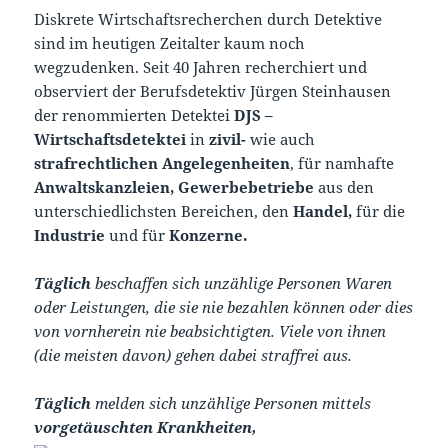
Diskrete Wirtschaftsrecherchen durch Detektive
sind im heutigen Zeitalter kaum noch
wegzudenken. Seit 40 Jahren recherchiert und
observiert der Berufsdetektiv Jürgen Steinhausen
der renommierten Detektei
DJS –
Wirtschaftsdetektei
in
zivil-
wie auch
strafrechtlichen Angelegenheiten
, für namhafte
Anwaltskanzleien, Gewerbebetriebe
aus den
unterschiedlichsten Bereichen, den
Handel,
für die
Industrie
und für
Konzerne.
Täglich
beschaffen sich unzählige Personen Waren
oder Leistungen, die sie nie bezahlen können oder dies
von vornherein nie beabsichtigten. Viele von ihnen
(die meisten davon) gehen dabei straffrei aus.
Täglich
melden sich unzählige Personen mittels
vorgetäuschten Krankheiten,