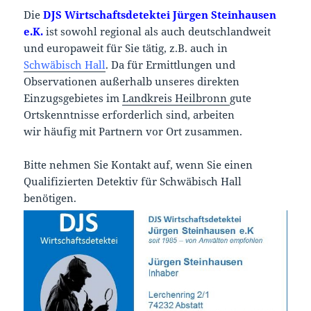
Die
DJS Wirtschaftsdetektei Jürgen Steinhausen
e.K.
ist sowohl regional als auch deutschlandweit
und europaweit für Sie tätig, z.B. auch in
Schwäbisch Hall
. Da für Ermittlungen und
Observationen außerhalb unseres direkten
Einzugsgebietes im
Landkreis Heilbronn
gute
Ortskenntnisse erforderlich sind, arbeiten
wir häufig mit Partnern vor Ort zusammen.
Bitte nehmen Sie Kontakt auf, wenn Sie einen
Qualifizierten Detektiv für Schwäbisch Hall
benötigen.