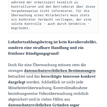
während der Arbeitszeit heimlich zu 
kontrollieren und den Betriebsrat über diese 
Vorgehensweise nicht informieren. Für die 
Überwachung eines Mitarbeiters muss stets 
ein konkreter Verdacht vorliegen, der eine 
solche Kontrolle - auch durch Detektive - 
begründet.
Lohnfortzahlungsbetrug ist kein Kavaliersdelikt,
sondern eine strafbare Handlung und ein
fristloser Kündigungsgrund!
Doch für eine Überwachung müssen stets die
strengen
datenschutzrechtlichen Bestimmungen
betrachtet und das
berechtigte Interesse konkret
dargelegt
werden. Schließlich ist nicht jede
Mitarbeiterüberwachung, Kontrollmaßnahme
beziehungsweise Videoüberwachung rechtlich
abgesichert und in vielen Fällen aus
datenschutzrechtlichen Gründen sogar