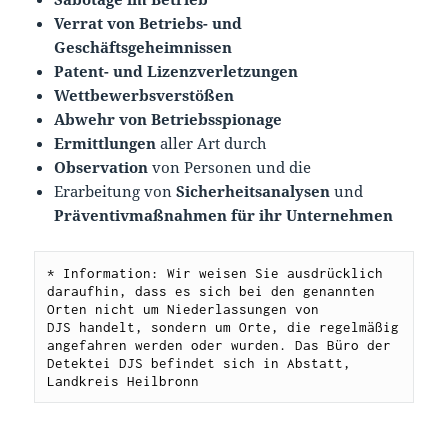
Verrat von Betriebs- und
Geschäftsgeheimnissen
Patent- und Lizenzverletzungen
Wettbewerbsverstößen
Abwehr von Betriebsspionage
Ermittlungen
aller Art durch
Observation
von Personen und die
Erarbeitung von
Sicherheitsanalysen
und
Präventivmaß
nahmen für ihr Unternehmen
* Information: Wir weisen Sie ausdrücklich 
daraufhin, dass es sich bei den genannten 
Orten nicht um Niederlassungen von 
DJS handelt, sondern um Orte, die regelmäßig 
angefahren werden oder wurden. Das Büro der 
Detektei DJS befindet sich in Abstatt, 
Landkreis Heilbronn