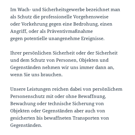
Im Wach- und Sicherheitsgewerbe bezeichnet man
als Schutz die professionelle Vorgehensweise
oder Vorkehrung gegen eine Bedrohung, einen
Angriff, oder als Präventivmaßnahme
gegen potentielle unangenehme Ereignisse.
Ihrer persönlichen Sicherheit oder der Sicherheit
und dem Schutz von Personen, Objekten und
Gegenständen nehmen wir uns immer dann an,
wenn Sie uns brauchen.
Unsere Leistungen reichen dabei von persönlichem
Personenschutz mit oder ohne Bewaffnung,
Bewachung oder technische Sicherung von
Objekten oder Gegenständen aber auch von
gesicherten bis bewaffneten Transporten von
Gegenständen.