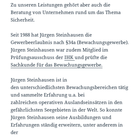
Zu unseren Leistungen gehört aber auch die
Beratung von Unternehmen rund um das Thema
Sicherheit.
Seit 1988 hat Jürgen Steinhausen die
Gewerbeerlaubnis nach §34a (Bewachungsgewerbe).
Jürgen Steinhausen war zudem Mitglied im
Prüfungsausschuss der
IHK
und prüfte die
Sachkunde für das Bewachungsgewerbe.
Jürgen Steinhausen ist in
den unterschiedlichsten Bewachungsbereichen tätig
und sammelte Erfahrung u.a. bei
zahlreichen operativen Auslandseinsätzen in den
gefährlichsten Seegebieten in der Welt. So konnte
Jürgen Steinhausen seine Ausbildungen und
Erfahrungen ständig erweitern, unter anderem in
der