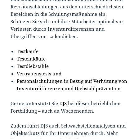
Revisionsabteilungen aus den unterschiedlichsten
Bereichen in die Schulungsmaßnahme ein.
Schützen Sie sich und ihre Mitarbeiter optimal vor
Verlusten durch Inventurdifferenzen und
Übergriffen von Ladendieben.
Testkäufe
Testeinkäufe
Testdiebstähle
Vertrauenstests und
Personalschulungen in Bezug auf Verhütung von
Inventurdifferenzen und Diebstahlprävention.
Gerne unterstützt Sie
DJS
bei dieser betrieblichen
Fortbildung – auch an Wochenenden.
Zudem führt DJS auch Schwachstellenanalysen und
Objektschutz für Ihr Unternehmen durch. Mehr