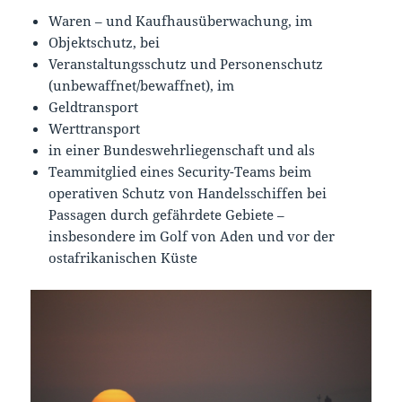
Waren – und Kaufhausüberwachung, im
Objektschutz, bei
Veranstaltungsschutz und Personenschutz
(unbewaffnet/bewaffnet), im
Geldtransport
Werttransport
in einer Bundeswehrliegenschaft und als
Teammitglied eines Security-Teams beim
operativen Schutz von Handelsschiffen bei
Passagen durch gefährdete Gebiete –
insbesondere im Golf von Aden und vor der
ostafrikanischen Küste