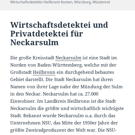
Wirtschaftsdetektiv Heilbronn Kosten
,
Würzburg
,
Wüstenrot
Wirtschaftsdetektei und
Privatdetektei für
Neckarsulm
Die große Kreisstadt
Neckarsulm
ist eine Stadt im
Norden von Baden-Württemberg, welche mit der
Großstadt
Heilbronn
ein durchgehend bebautes
Gebiet darstellt. Die Stadt Neckarsulm hat ihren
Namen von ihrer Lage nahe der Mündung der Sulm
in den Neckar. Neckarsulm hat ca. 27.000
Einwohner. Im Landkreis Heilbronn ist die Stadt
Neckarsulm die größte und wirtschaftlich wichtigste
Stadt. Bekannt wurde Neckarsulm u.a. durch das
Unternehmen NSU, das Mitte der 1950er Jahre der
größte Zweiradproduzent der Welt war. Die NSU-