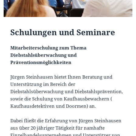
Schulungen und Seminare
Mitarbeiterschulung zum Thema
Diebstahlsüberwachung und
Präventionsmöglichkeiten
Jürgen Steinhausen bietet Ihnen Beratung und
Unterstützung im Bereich der
Diebstahlsüberwachung und Diebstahlsprävention,
sowie die Schulung von Kaufhausbewachern (
Kaufhausdetektiven und Doormen) an.
Dabei fließt die Erfahrung von Jürgen Steinhausen
aus über 20 jähriger Tätigkeit für namhafte
Einzelhandelsunternehmen und Unterstützer von