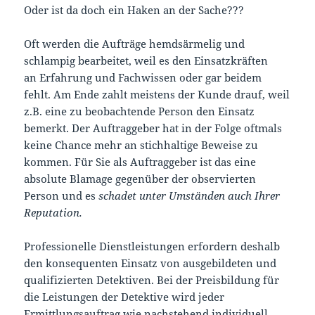
Oder ist da doch ein Haken an der Sache???
Oft werden die Aufträge hemdsärmelig und
schlampig bearbeitet, weil es den Einsatzkräften
an Erfahrung und Fachwissen oder gar beidem
fehlt. Am Ende zahlt meistens der Kunde drauf, weil
z.B. eine zu beobachtende Person den Einsatz
bemerkt. Der Auftraggeber hat in der Folge oftmals
keine Chance mehr an stichhaltige Beweise zu
kommen. Für Sie als Auftraggeber ist das eine
absolute Blamage gegenüber der observierten
Person und es
schadet unter Umständen auch Ihrer
Reputation.
Professionelle Dienstleistungen erfordern deshalb
den konsequenten Einsatz von ausgebildeten und
qualifizierten Detektiven. Bei der Preisbildung für
die Leistungen der Detektive wird jeder
Ermittlungsauftrag wie nachstehend individuell