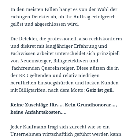
In den meisten Fällen hängt es von der Wahl der
richtigen Detektei ab, ob Ihr Auftrag erfolgreich
gelöst und abgeschlossen wird.
Die Detektei, die professionell, also rechtskonform
und diskret mit langjähriger Erfahrung und
Fachwissen arbeitet unterscheidet sich prinzipiell
von Neueinsteiger, Billigdetektiven und
fachfremden Quereinsteiger. Diese nützen die in
der BRD geltenden und relativ niedrigen
beruflichen Einstiegshürden und locken Kunden
mit Billigtarifen, nach dem Motto:
Geiz ist geil.
Keine Zuschläge für…., Kein Grundhonorar…,
keine Anfahrtskosten….
Jeder Kaufmann fragt sich zurecht wie so ein
Unternehmen wirtschaftlich geführt werden kann.