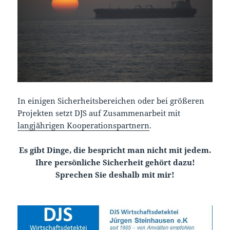
In einigen Sicherheitsbereichen oder bei größeren
Projekten setzt DJS auf Zusammenarbeit mit
langjährigen Kooperationspartnern
.
Es gibt Dinge, die bespricht man nicht mit jedem.
Ihre persönliche Sicherheit gehört dazu!
Sprechen Sie deshalb mit mir!