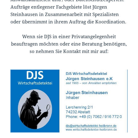
Aufträge entlegener Fachgebiete löst Jürgen
Steinhausen in Zusammenarbeit mit Spezialisten
oder übernimmt in ihrem Auftrag die Koordination.
Wenn sie DJS in einer Privatangelegenheit
beauftragen möchten oder eine Beratung benötigen,
so nehmen Sie Kontakt mit mir auf: