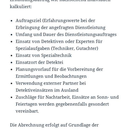
kalkuliert:
Auftragsziel (Erfahrungswerte bei der
Erbringung der angefragten Dienstleistung
Umfang und Dauer des Dienstleistungsauftrages
Einsatz von Detektiven oder Experten für
Spezialaufgaben (Techniker, Gutachter)
Einsatz von Spezialtechnik
Einsatzort der Detektei
Planungsvorlauf für die Vorbereitung der
Ermittlungen und Beobachtungen
Verwendung externer Partner bei
Detektiveinsätzen im Ausland
Zuschläge für Nachtarbeit, Einsätze an Sonn- und
Feiertagen werden gegebenenfalls gesondert
vereinbart.
Die Abrechnung erfolgt auf Grundlage der