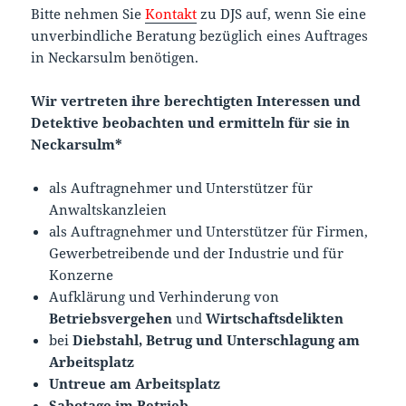
Bitte nehmen Sie
Kontakt
zu DJS auf, wenn Sie eine
unverbindliche Beratung bezüglich eines Auftrages
in Neckarsulm benötigen.
Wir vertreten ihre berechtigten Interessen und
Detektive beobachten und ermitteln für sie in
Neckarsulm*
als Auftragnehmer und Unterstützer für
Anwaltskanzleien
als Auftragnehmer und Unterstützer für Firmen,
Gewerbetreibende und der Industrie und für
Konzerne
Aufklärung und Verhinderung von
Betriebsvergehen
und
Wirtschaftsdelikten
bei
Diebstahl, Betrug und Unterschlagung am
Arbeitsplatz
Untreue am Arbeitsplatz
Sabotage im Betrieb