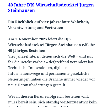
40 Jahre DJS Wirtschaftsdetektei Jürgen
Steinhausen
Ein Rückblick auf vier Jahrzehnte Wahrheit,
Verantwortung und Vertrauen
Am
1. November 2025
feiert die
DJS
Wirtschaftsdetektei Jürgen Steinhausen e.K.
ihr
40-jähriges Bestehen
.
Vier Jahrzehnte, in denen sich die Welt – und mit
ihr die Detektivarbeit – tiefgreifend verändert hat.
Technische Innovationen, digitale
Informationswege und permanente gesetzliche
Neuerungen haben die Branche immer wieder vor
neue Herausforderungen gestellt.
Wer in diesem Beruf erfolgreich bestehen will,
muss bereit sein, sich
ständig weiterzuentwickeln
.