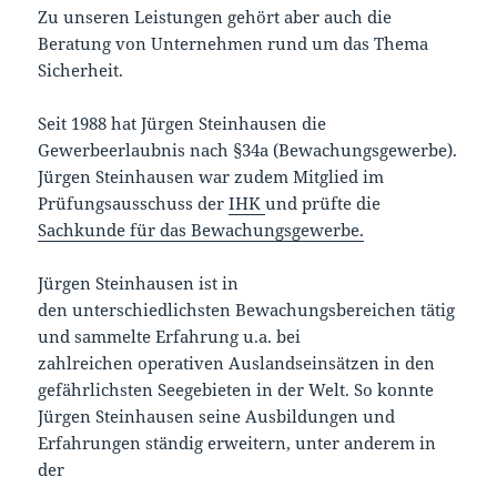
Zu unseren Leistungen gehört aber auch die
Beratung von Unternehmen rund um das Thema
Sicherheit.
Seit 1988 hat Jürgen Steinhausen die
Gewerbeerlaubnis nach §34a (Bewachungsgewerbe).
Jürgen Steinhausen war zudem Mitglied im
Prüfungsausschuss der
IHK
und prüfte die
Sachkunde für das Bewachungsgewerbe.
Jürgen Steinhausen ist in
den unterschiedlichsten Bewachungsbereichen tätig
und sammelte Erfahrung u.a. bei
zahlreichen operativen Auslandseinsätzen in den
gefährlichsten Seegebieten in der Welt. So konnte
Jürgen Steinhausen seine Ausbildungen und
Erfahrungen ständig erweitern, unter anderem in
der