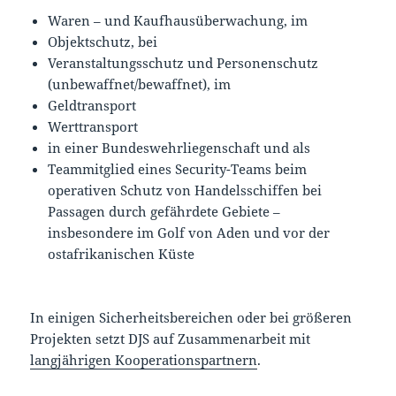
Waren – und Kaufhausüberwachung, im
Objektschutz, bei
Veranstaltungsschutz und Personenschutz
(unbewaffnet/bewaffnet), im
Geldtransport
Werttransport
in einer Bundeswehrliegenschaft und als
Teammitglied eines Security-Teams beim
operativen Schutz von Handelsschiffen bei
Passagen durch gefährdete Gebiete –
insbesondere im Golf von Aden und vor der
ostafrikanischen Küste
In einigen Sicherheitsbereichen oder bei größeren
Projekten setzt DJS auf Zusammenarbeit mit
langjährigen Kooperationspartnern
.