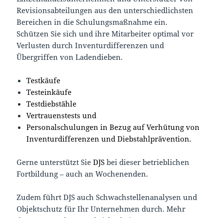
Revisionsabteilungen aus den unterschiedlichsten
Bereichen in die Schulungsmaßnahme ein.
Schützen Sie sich und ihre Mitarbeiter optimal vor
Verlusten durch Inventurdifferenzen und
Übergriffen von Ladendieben.
Testkäufe
Testeinkäufe
Testdiebstähle
Vertrauenstests und
Personalschulungen in Bezug auf Verhütung von
Inventurdifferenzen und Diebstahlprävention.
Gerne unterstützt Sie
DJS
bei dieser betrieblichen
Fortbildung – auch an Wochenenden.
Zudem führt DJS auch Schwachstellenanalysen und
Objektschutz für Ihr Unternehmen durch. Mehr