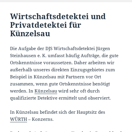
Wirtschaftsdetektei und
Privatdetektei für
Künzelsau
Die Aufgabe der DJS Wirtschaftsdetektei Jürgen
Steinhausen e. K. umfasst häufig Aufträge, die gute
Ortskenntnisse voraussetzen. Daher arbeiten wir
außerhalb unseres direkten Einzugsgebietes zum
Beispiel in Künzelsau mit Partnern vor Ort
zusammen, wenn gute Ortskenntnisse benötigt
werden. In
Künzelsau
wird sehr oft durch
qualifizierte Detektive ermittelt und observiert.
In Künzelsau befindet sich der Hauptsitz des
WÜRTH
– Konzerns.