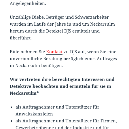
Angelegenheiten.
Unzählige Diebe, Betrüger und Schwarzarbeiter
wurden im Laufe der Jahre in und um Neckarsulm
herum durch die Detektei DJS ermittelt und
überführt.
Bitte nehmen Sie
Kontakt
zu DJS auf, wenn Sie eine
unverbindliche Beratung bezüglich eines Auftrages
in Neckarsulm benötigen.
Wir vertreten ihre berechtigten Interessen und
Detektive beobachten und ermitteln für sie in
Neckarsulm*
als Auftragnehmer und Unterstützer für
Anwaltskanzleien
als Auftragnehmer und Unterstützer für Firmen,
Gewerbetreibende und der Industrie und für