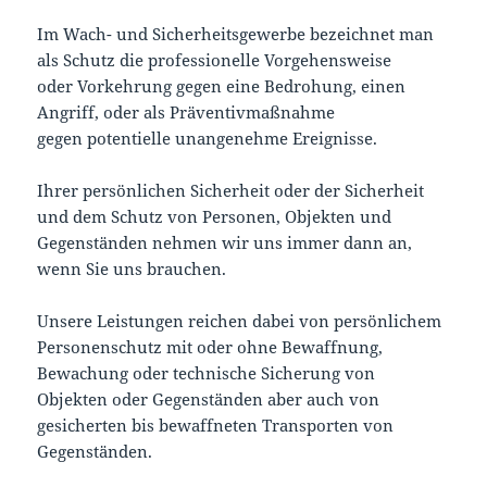
Im Wach- und Sicherheitsgewerbe bezeichnet man
als Schutz die professionelle Vorgehensweise
oder Vorkehrung gegen eine Bedrohung, einen
Angriff, oder als Präventivmaßnahme
gegen potentielle unangenehme Ereignisse.
Ihrer persönlichen Sicherheit oder der Sicherheit
und dem Schutz von Personen, Objekten und
Gegenständen nehmen wir uns immer dann an,
wenn Sie uns brauchen.
Unsere Leistungen reichen dabei von persönlichem
Personenschutz mit oder ohne Bewaffnung,
Bewachung oder technische Sicherung von
Objekten oder Gegenständen aber auch von
gesicherten bis bewaffneten Transporten von
Gegenständen.