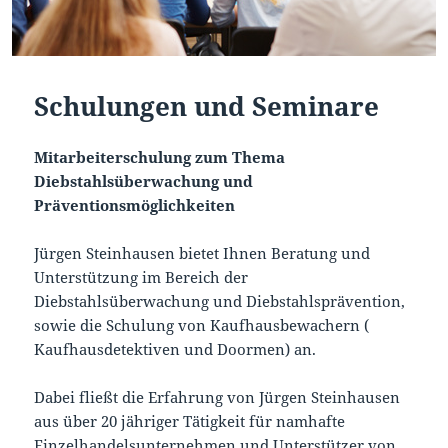
Schulungen und Seminare
Mitarbeiterschulung zum Thema
Diebstahlsüberwachung und
Präventionsmöglichkeiten
Jürgen Steinhausen bietet Ihnen Beratung und
Unterstützung im Bereich der
Diebstahlsüberwachung und Diebstahlsprävention,
sowie die Schulung von Kaufhausbewachern (
Kaufhausdetektiven und Doormen) an.
Dabei fließt die Erfahrung von Jürgen Steinhausen
aus über 20 jähriger Tätigkeit für namhafte
Einzelhandelsunternehmen und Unterstützer von