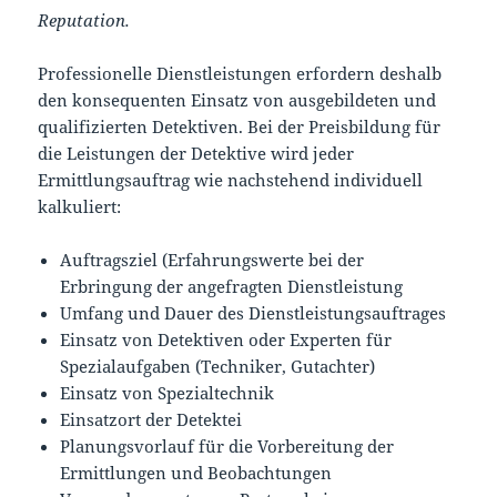
Reputation.
Professionelle Dienstleistungen erfordern deshalb
den konsequenten Einsatz von ausgebildeten und
qualifizierten Detektiven. Bei der Preisbildung für
die Leistungen der Detektive wird jeder
Ermittlungsauftrag wie nachstehend individuell
kalkuliert:
Auftragsziel (Erfahrungswerte bei der
Erbringung der angefragten Dienstleistung
Umfang und Dauer des Dienstleistungsauftrages
Einsatz von Detektiven oder Experten für
Spezialaufgaben (Techniker, Gutachter)
Einsatz von Spezialtechnik
Einsatzort der Detektei
Planungsvorlauf für die Vorbereitung der
Ermittlungen und Beobachtungen