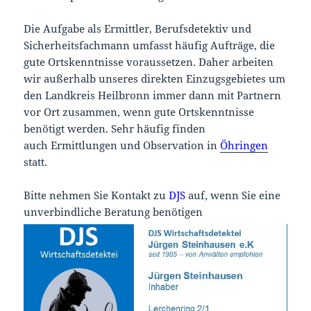
Die Aufgabe als Ermittler, Berufsdetektiv und
Sicherheitsfachmann umfasst häufig Aufträge, die
gute Ortskenntnisse voraussetzen. Daher arbeiten
wir außerhalb unseres direkten Einzugsgebietes um
den Landkreis Heilbronn immer dann mit Partnern
vor Ort zusammen, wenn gute Ortskenntnisse
benötigt werden. Sehr häufig finden
auch Ermittlungen und Observation in
Öhringen
statt.
Bitte nehmen Sie Kontakt zu
DJS
auf, wenn Sie eine
unverbindliche Beratung benötigen