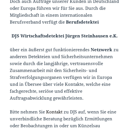
Doch auch Aufträge unserer Kunden in Deutschland
oder Europa führen wir für Sie aus. Durch die
Mitgliedschaft in einem internationalen
Berufsverband verfügt die
Berufsdetektei
DJS Wirtschaftsdetektei Jürgen Steinhausen e.K.
über ein äußerst gut funktionierendes
Netzwerk
zu
anderen Detekteien und Sicherheitsunternehmen
sowie durch die langjährige, vertrauensvolle
Zusammenarbeit mit den Sicherheits- und
Strafverfolgungsorganen verfügen wir in Europa
und in Übersee über viele Kontakte, welche eine
fachgerechte, seriöse und effektive
Auftragsabwicklung gewährleisten.
Bitte nehmen Sie
Kontakt
zu DJS auf, wenn Sie eine
unverbindliche Beratung bezüglich Ermittlungen
oder Beobachtungen in oder um Künzelsau