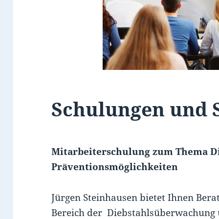
Schulungen und 
Mitarbeiterschulung zum Thema D
Präventionsmöglichkeiten
Jürgen Steinhausen bietet Ihnen Ber
Bereich der Diebstahlsüberwachung 