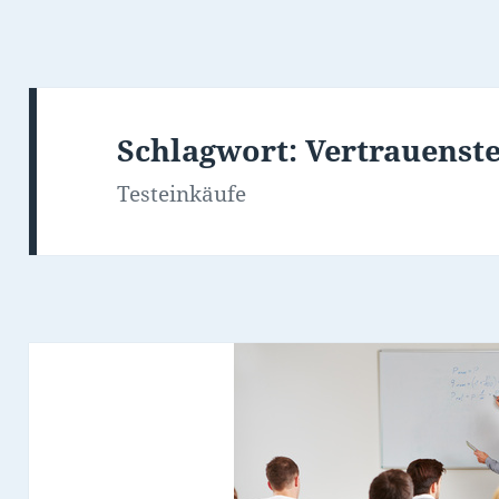
Schlagwort:
Vertrauenste
Testeinkäufe