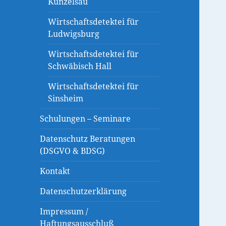
Künzelsau
Wirtschaftsdetektei für
Ludwigsburg
Wirtschaftsdetektei für
Schwäbisch Hall
Wirtschaftsdetektei für
Sinsheim
Schulungen – Seminare
Datenschutz Beratungen
(DSGVO & BDSG)
Kontakt
Datenschutzerklärung
Impressum /
Haftungsausschluß