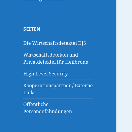
SEITEN
Die Wirtschaftsdetektei DJS
Wirtschaftsdetektei und
Privatdetektei für Heilbronn
High Level Security
Kooperationspartner / Externe
Links
Öffentliche
Personenfahndungen