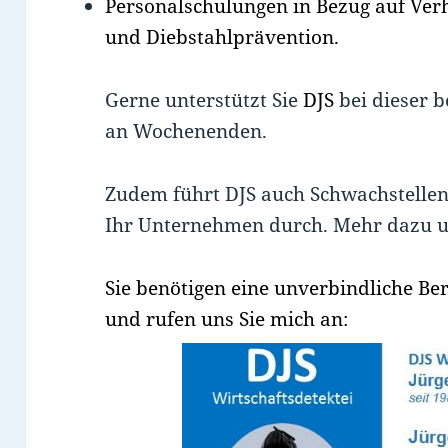
Personalschulungen in Bezug auf Ver
und Diebstahlprävention.
Gerne unterstützt Sie
DJS
bei dieser b
an Wochenenden.
Zudem führt DJS auch Schwachstellen
Ihr Unternehmen durch. Mehr dazu 
Sie benötigen eine unverbindliche Be
und rufen uns Sie mich an: