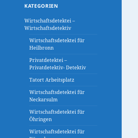
KATEGORIEN
Wirtschaftsdetektei –
Wirtschaftsdetektiv
Wirtschaftsdetektei für
Heilbronn
Privatdetektei –
Privatdetektiv- Detektiv
Tatort Arbeitsplatz
Wirtschaftsdetektei für
Neckarsulm
Wirtschaftsdetektei für
Öhringen
Wirtschaftsdetektei für