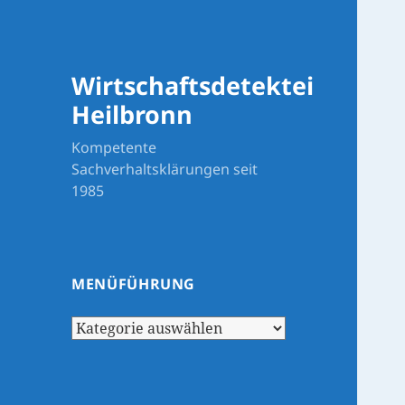
Wirtschaftsdetektei
Heilbronn
Kompetente
Sachverhaltsklärungen seit
1985
MENÜFÜHRUNG
Menüführung